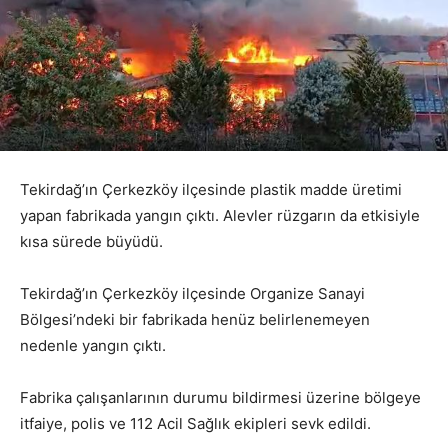
Tekirdağ’ın Çerkezköy ilçesinde plastik madde üretimi
yapan fabrikada yangın çıktı. Alevler rüzgarın da etkisiyle
kısa sürede büyüdü.
Tekirdağ’ın Çerkezköy ilçesinde Organize Sanayi
Bölgesi’ndeki bir fabrikada henüz belirlenemeyen
nedenle yangın çıktı.
Fabrika çalışanlarının durumu bildirmesi üzerine bölgeye
itfaiye, polis ve 112 Acil Sağlık ekipleri sevk edildi.