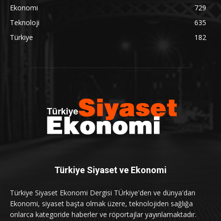
Ekonomi
729
Teknoloji
635
Türkiye
182
Türkiye Siyaset ve Ekonomi
Türkiye Siyaset Ekonomi Dergisi TÜrkiye'den ve dünya'dan
Ekonomi, siyaset başta olmak üzere, teknolojiden sağlığa
onlarca kategoride haberler ve röportajlar yayınlamaktadır.