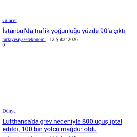
Güncel
İstanbul’da trafik yoğunluğu yüzde 90’a çıktı
turkiyesiyasetekonomi
-
12 Şubat 2026
0
Dünya
Lufthansa’da grev nedeniyle 800 uçuş iptal
edildi, 100 bin yolcu mağdur oldu