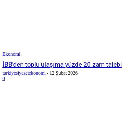
Ekonomi
İBB’den toplu ulaşıma yüzde 20 zam talebi
turkiyesiyasetekonomi
-
12 Şubat 2026
0