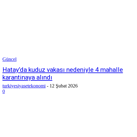
Güncel
Hatay’da kuduz vakası nedeniyle 4 mahalle
karantinaya alındı
turkiyesiyasetekonomi
-
12 Şubat 2026
0