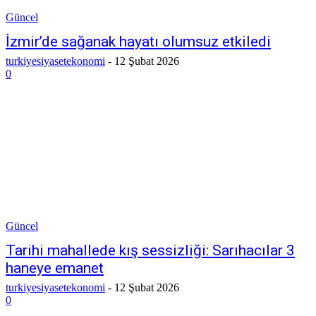
Güncel
İzmir’de sağanak hayatı olumsuz etkiledi
turkiyesiyasetekonomi
-
12 Şubat 2026
0
Güncel
Tarihi mahallede kış sessizliği: Sarıhacılar 3
haneye emanet
turkiyesiyasetekonomi
-
12 Şubat 2026
0