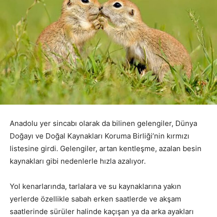
Anadolu yer sincabı olarak da bilinen gelengiler, Dünya
Doğayı ve Doğal Kaynakları Koruma Birliği’nin kırmızı
listesine girdi. Gelengiler, artan kentleşme, azalan besin
kaynakları gibi nedenlerle hızla azalıyor.
Yol kenarlarında, tarlalara ve su kaynaklarına yakın
yerlerde özellikle sabah erken saatlerde ve akşam
saatlerinde sürüler halinde kaçışan ya da arka ayakları