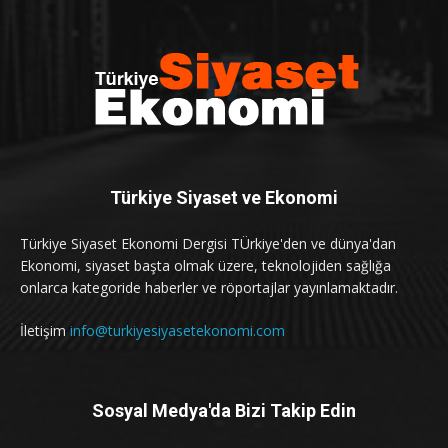
Türkiye Siyaset ve Ekonomi
Türkiye Siyaset Ekonomi Dergisi TÜrkiye'den ve dünya'dan
Ekonomi, siyaset başta olmak üzere, teknolojiden sağlığa
onlarca kategoride haberler ve röportajlar yayınlamaktadır.
İletişim
info@turkiyesiyasetekonomi.com
Sosyal Medya'da Bizi Takip Edin