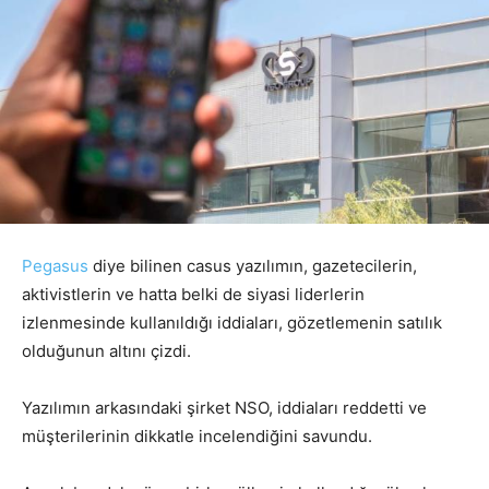
Pegasus
diye bilinen casus yazılımın, gazetecilerin,
aktivistlerin ve hatta belki de siyasi liderlerin
izlenmesinde kullanıldığı iddiaları, gözetlemenin satılık
olduğunun altını çizdi.
Yazılımın arkasındaki şirket NSO, iddiaları reddetti ve
müşterilerinin dikkatle incelendiğini savundu.