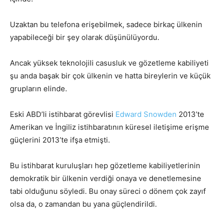
Uzaktan bu telefona erişebilmek, sadece birkaç ülkenin
yapabileceği bir şey olarak düşünülüyordu.
Ancak yüksek teknolojili casusluk ve gözetleme kabiliyeti
şu anda başak bir çok ülkenin ve hatta bireylerin ve küçük
grupların elinde.
Eski ABD’li istihbarat görevlisi
Edward Snowden
2013’te
Amerikan ve İngiliz istihbaratının küresel iletişime erişme
güçlerini 2013’te ifşa etmişti.
Bu istihbarat kuruluşları hep gözetleme kabiliyetlerinin
demokratik bir ülkenin verdiği onaya ve denetlemesine
tabi olduğunu söyledi. Bu onay süreci o dönem çok zayıf
olsa da, o zamandan bu yana güçlendirildi.