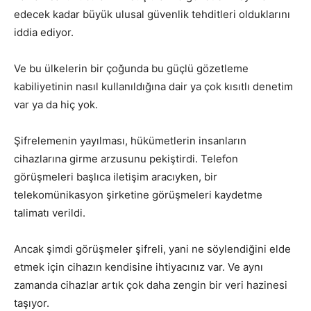
edecek kadar büyük ulusal güvenlik tehditleri olduklarını
iddia ediyor.
Ve bu ülkelerin bir çoğunda bu güçlü gözetleme
kabiliyetinin nasıl kullanıldığına dair ya çok kısıtlı denetim
var ya da hiç yok.
Şifrelemenin yayılması, hükümetlerin insanların
cihazlarına girme arzusunu pekiştirdi. Telefon
görüşmeleri başlıca iletişim aracıyken, bir
telekomünikasyon şirketine görüşmeleri kaydetme
talimatı verildi.
Ancak şimdi görüşmeler şifreli, yani ne söylendiğini elde
etmek için cihazın kendisine ihtiyacınız var. Ve aynı
zamanda cihazlar artık çok daha zengin bir veri hazinesi
taşıyor.