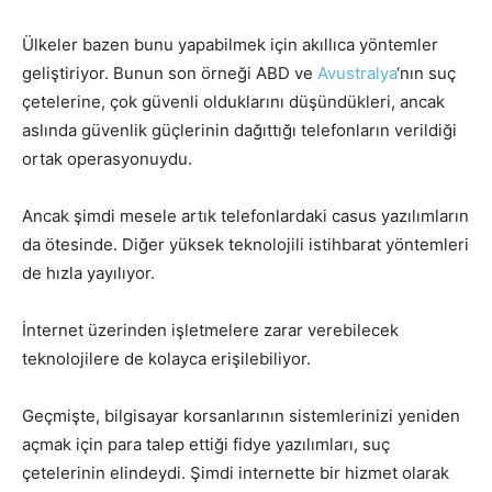
Ülkeler bazen bunu yapabilmek için akıllıca yöntemler
geliştiriyor. Bunun son örneği ABD ve
Avustralya
‘nın suç
çetelerine, çok güvenli olduklarını düşündükleri, ancak
aslında güvenlik güçlerinin dağıttığı telefonların verildiği
ortak operasyonuydu.
Ancak şimdi mesele artık telefonlardaki casus yazılımların
da ötesinde. Diğer yüksek teknolojili istihbarat yöntemleri
de hızla yayılıyor.
İnternet üzerinden işletmelere zarar verebilecek
teknolojilere de kolayca erişilebiliyor.
Geçmişte, bilgisayar korsanlarının sistemlerinizi yeniden
açmak için para talep ettiği fidye yazılımları, suç
çetelerinin elindeydi. Şimdi internette bir hizmet olarak