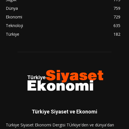
Dünya
759
Ekonomi
729
Teknoloji
635
Türkiye
182
Türkiye Siyaset ve Ekonomi
Türkiye Siyaset Ekonomi Dergisi TÜrkiye'den ve dünya'dan