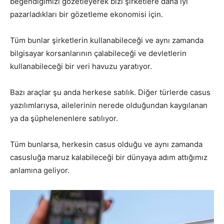
beğendiğimizi gözetleyerek bizi şirketlere daha iyi
pazarladıkları bir gözetleme ekonomisi için.
Tüm bunlar şirketlerin kullanabileceği ve aynı zamanda
bilgisayar korsanlarının çalabileceği ve devletlerin
kullanabileceği bir veri havuzu yaratıyor.
Bazı araçlar şu anda herkese satılık. Diğer türlerde casus
yazılımlarıysa, ailelerinin nerede olduğundan kaygılanan
ya da şüphelenenlere satılıyor.
Tüm bunlarsa, herkesin casus olduğu ve aynı zamanda
casusluğa maruz kalabileceği bir dünyaya adım attığımız
anlamına geliyor.