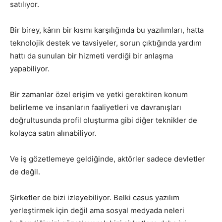
satılıyor.
Bir birey, kârın bir kısmı karşılığında bu yazılımları, hatta
teknolojik destek ve tavsiyeler, sorun çıktığında yardım
hattı da sunulan bir hizmeti verdiği bir anlaşma
yapabiliyor.
Bir zamanlar özel erişim ve yetki gerektiren konum
belirleme ve insanların faaliyetleri ve davranışları
doğrultusunda profil oluşturma gibi diğer teknikler de
kolayca satın alınabiliyor.
Ve iş gözetlemeye geldiğinde, aktörler sadece devletler
de değil.
Şirketler de bizi izleyebiliyor. Belki casus yazılım
yerleştirmek için değil ama sosyal medyada neleri