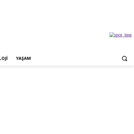
OJI
YAŞAM