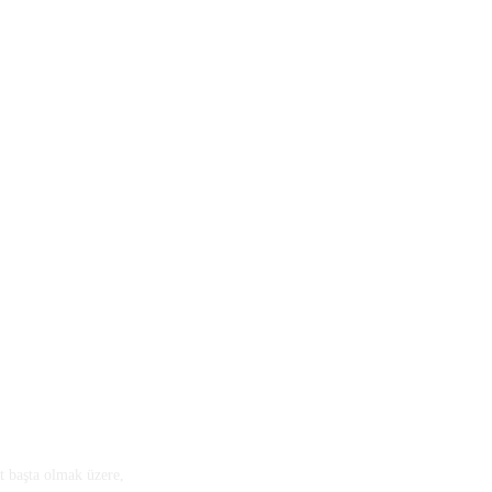
 başta olmak üzere,