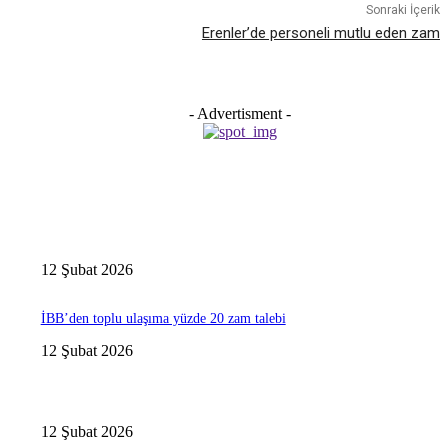
Sonraki İçerik
Erenler’de personeli mutlu eden zam
- Advertisment -
12 Şubat 2026
İBB’den toplu ulaşıma yüzde 20 zam talebi
12 Şubat 2026
12 Şubat 2026