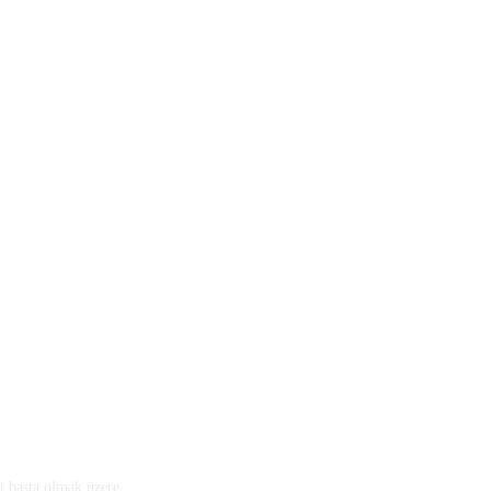
 başta olmak üzere,