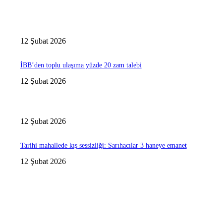
12 Şubat 2026
İBB’den toplu ulaşıma yüzde 20 zam talebi
12 Şubat 2026
12 Şubat 2026
Tarihi mahallede kış sessizliği: Sarıhacılar 3 haneye emanet
12 Şubat 2026