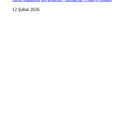
12 Şubat 2026