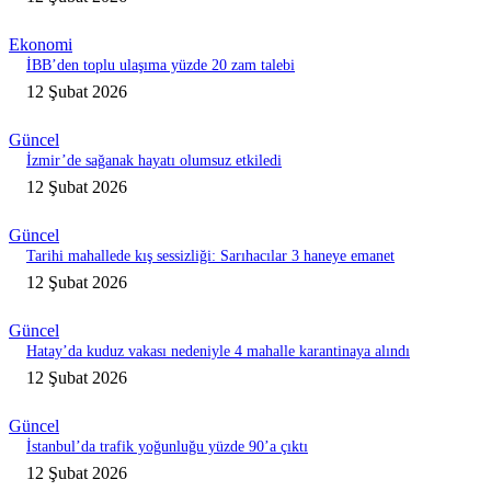
Ekonomi
İBB’den toplu ulaşıma yüzde 20 zam talebi
12 Şubat 2026
Güncel
İzmir’de sağanak hayatı olumsuz etkiledi
12 Şubat 2026
Güncel
Tarihi mahallede kış sessizliği: Sarıhacılar 3 haneye emanet
12 Şubat 2026
Güncel
Hatay’da kuduz vakası nedeniyle 4 mahalle karantinaya alındı
12 Şubat 2026
Güncel
İstanbul’da trafik yoğunluğu yüzde 90’a çıktı
12 Şubat 2026