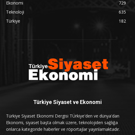
Ekonomi
729
Teknoloji
635
Türkiye
182
Türkiye Siyaset ve Ekonomi
Türkiye Siyaset Ekonomi Dergisi TÜrkiye'den ve dünya'dan
Ekonomi, siyaset başta olmak üzere, teknolojiden sağlığa
onlarca kategoride haberler ve röportajlar yayınlamaktadır.