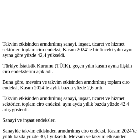
Takvim etkisinden arındırılmış sanayi, inşaat, ticaret ve hizmet
sektörleri toplam ciro endeksi, Kasım 2024’te bir önceki yılın aynı
ayına göre yüzde 42,4 yükseldi.
Türkiye İstatistik Kurumu (TÜİK), geçen yılın kasım ayına ilişkin
ciro endekslerini açıkladı.
Buna göre, mevsim ve takvim etkisinden arındırılmış toplam ciro
endeksi, Kasım 2024’te aylık bazda yüzde 2,6 arttı.
Takvim etkisinden arındırılmış sanayi, inşaat, ticaret ve hizmet
sektörleri toplam ciro endeksi, aynı ayda yıllık bazda yüzde 42,4
artış gösterdi.
Sanayi ve inşaat endeksleri
Sanayide takvim etkisinden arındırılmış ciro endeksi, Kasım 2024’te
yıllık bazda yüzde 30,1 yükseldi. Mevsim ve takvim etkisinden