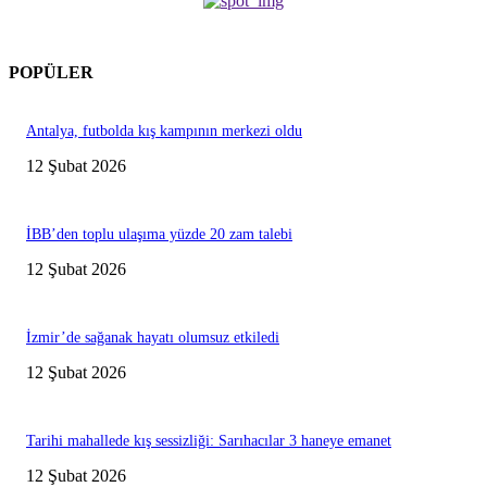
POPÜLER
Antalya, futbolda kış kampının merkezi oldu
12 Şubat 2026
İBB’den toplu ulaşıma yüzde 20 zam talebi
12 Şubat 2026
İzmir’de sağanak hayatı olumsuz etkiledi
12 Şubat 2026
Tarihi mahallede kış sessizliği: Sarıhacılar 3 haneye emanet
12 Şubat 2026