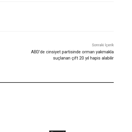
Sonraki İçerik
ABD’de cinsiyet partisinde orman yakmakla
suçlanan çift 20 yıl hapis alabilir