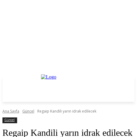
Ana Sayfa
Güncel
Regaip Kandili yarın idrak edilecek
Güncel
Regaip Kandili yarın idrak edilecek