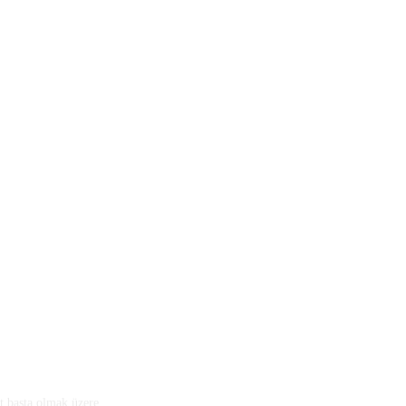
 başta olmak üzere,