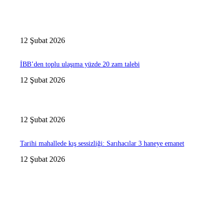
12 Şubat 2026
İBB’den toplu ulaşıma yüzde 20 zam talebi
12 Şubat 2026
12 Şubat 2026
Tarihi mahallede kış sessizliği: Sarıhacılar 3 haneye emanet
12 Şubat 2026