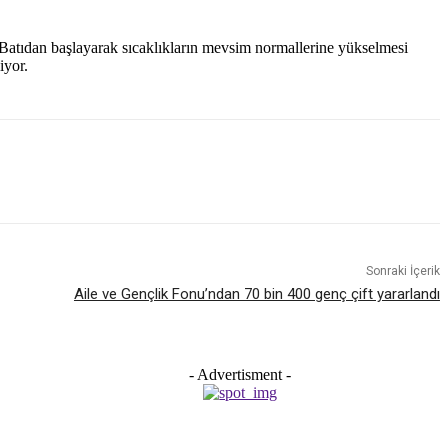
r. Batıdan başlayarak sıcaklıkların mevsim normallerine yükselmesi
iyor.
Sonraki İçerik
Aile ve Gençlik Fonu’ndan 70 bin 400 genç çift yararlandı
- Advertisment -