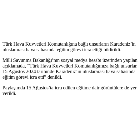
Türk Hava Kuvvetleri Komutanlığına bağlı unsurların Karadeniz’in
uluslararası hava sahasında eğitim görevi icra ettiği bildirildi.
Milli Savunma Bakanlığı’nın sosyal medya hesabı üzerinden yapılan
açıklamada, “Türk Hava Kuvvetleri Komutanlığımıza bağlı unsurlar,
15 Ağustos 2024 tarihinde Karadeniz’in uluslararası hava sahasında
eğitim görevi icra etti” denildi.
Paylaşımda 15 Ağustos’ta icra edilen eğitime dair görüntülere de yer
verildi.