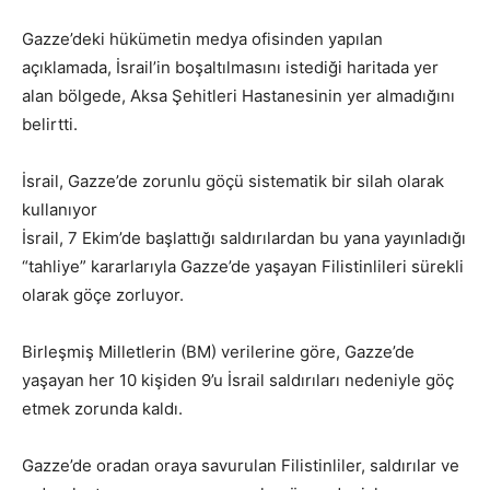
Gazze’deki hükümetin medya ofisinden yapılan
açıklamada, İsrail’in boşaltılmasını istediği haritada yer
alan bölgede, Aksa Şehitleri Hastanesinin yer almadığını
belirtti.
İsrail, Gazze’de zorunlu göçü sistematik bir silah olarak
kullanıyor
İsrail, 7 Ekim’de başlattığı saldırılardan bu yana yayınladığı
“tahliye” kararlarıyla Gazze’de yaşayan Filistinlileri sürekli
olarak göçe zorluyor.
Birleşmiş Milletlerin (BM) verilerine göre, Gazze’de
yaşayan her 10 kişiden 9’u İsrail saldırıları nedeniyle göç
etmek zorunda kaldı.
Gazze’de oradan oraya savurulan Filistinliler, saldırılar ve