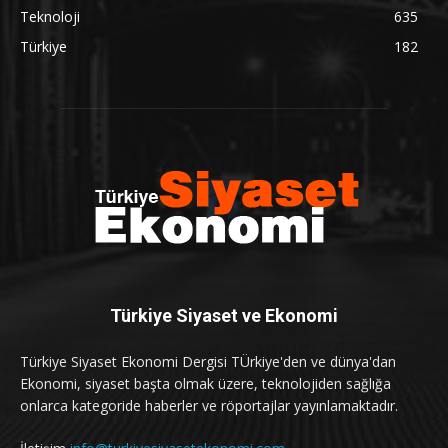
Teknoloji
635
Türkiye
182
Türkiye Siyaset ve Ekonomi
Türkiye Siyaset Ekonomi Dergisi TÜrkiye'den ve dünya'dan
Ekonomi, siyaset başta olmak üzere, teknolojiden sağlığa
onlarca kategoride haberler ve röportajlar yayınlamaktadır.