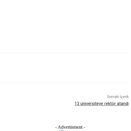
Sonraki İçerik
13 üniversiteye rektör atandı
- Advertisment -