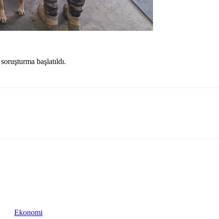
soruşturma başlatıldı.
Ekonomi