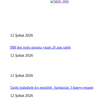
12 Şubat 2026
İBB’den toplu ulaşıma yüzde 20 zam talebi
12 Şubat 2026
12 Şubat 2026
Tarihi mahallede kış sessizliği: Sarıhacılar 3 haneye emanet
12 Şubat 2026