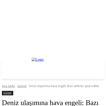
Ana Sayfa
Güncel
Deniz ulaşımına hava engeli: Bazı seferler iptal edildi
Güncel
Deniz ulaşımına hava engeli: Bazı