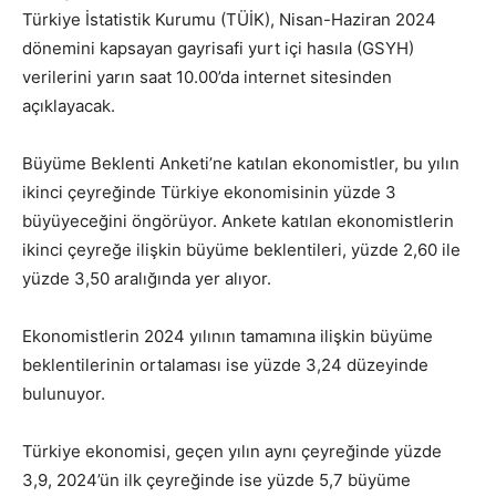
Türkiye İstatistik Kurumu (TÜİK), Nisan-Haziran 2024
dönemini kapsayan gayrisafi yurt içi hasıla (GSYH)
verilerini yarın saat 10.00’da internet sitesinden
açıklayacak.
Büyüme Beklenti Anketi’ne katılan ekonomistler, bu yılın
ikinci çeyreğinde Türkiye ekonomisinin yüzde 3
büyüyeceğini öngörüyor. Ankete katılan ekonomistlerin
ikinci çeyreğe ilişkin büyüme beklentileri, yüzde 2,60 ile
yüzde 3,50 aralığında yer alıyor.
Ekonomistlerin 2024 yılının tamamına ilişkin büyüme
beklentilerinin ortalaması ise yüzde 3,24 düzeyinde
bulunuyor.
Türkiye ekonomisi, geçen yılın aynı çeyreğinde yüzde
3,9, 2024’ün ilk çeyreğinde ise yüzde 5,7 büyüme