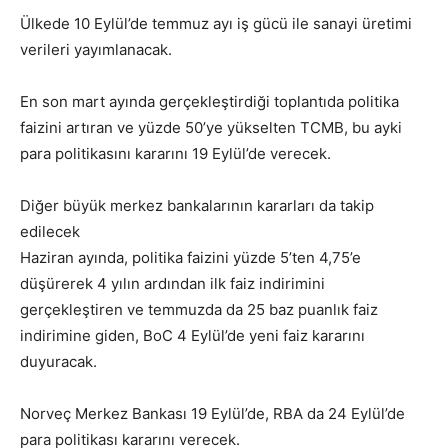
Ülkede 10 Eylül’de temmuz ayı iş gücü ile sanayi üretimi
verileri yayımlanacak.
En son mart ayında gerçekleştirdiği toplantıda politika
faizini artıran ve yüzde 50’ye yükselten TCMB, bu ayki
para politikasını kararını 19 Eylül’de verecek.
Diğer büyük merkez bankalarının kararları da takip
edilecek
Haziran ayında, politika faizini yüzde 5’ten 4,75’e
düşürerek 4 yılın ardından ilk faiz indirimini
gerçekleştiren ve temmuzda da 25 baz puanlık faiz
indirimine giden, BoC 4 Eylül’de yeni faiz kararını
duyuracak.
Norveç Merkez Bankası 19 Eylül’de, RBA da 24 Eylül’de
para politikası kararını verecek.