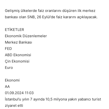
Gelişmiş ülkelerde faiz oranlarını düşüren ilk merkez
bankası olan SNB, 26 Eylül’de faiz kararını açıklayacak.
ETİKETLER
Ekonomik Düzenlemeler
Merkez Bankası
FED
ABD Ekonomisi
Çin Ekonomisi
Euro
Ekonomi
AA
01.09.2024 11:03
İstanbul’u yılın 7 ayında 10,5 milyona yakın yabancı turist
ziyaret etti