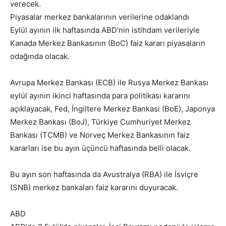
verecek.
Piyasalar merkez bankalarının verilerine odaklandı
Eylül ayının ilk haftasında ABD’nin istihdam verileriyle
Kanada Merkez Bankasının (BoC) faiz kararı piyasaların
odağında olacak.
Avrupa Merkez Bankası (ECB) ile Rusya Merkez Bankası
eylül ayının ikinci haftasında para politikası kararını
açıklayacak, Fed, İngiltere Merkez Bankası (BoE), Japonya
Merkez Bankası (BoJ), Türkiye Cumhuriyet Merkez
Bankası (TCMB) ve Norveç Merkez Bankasının faiz
kararları ise bu ayın üçüncü haftasında belli olacak.
Bu ayın son haftasında da Avustralya (RBA) ile İsviçre
(SNB) merkez bankaları faiz kararını duyuracak.
ABD