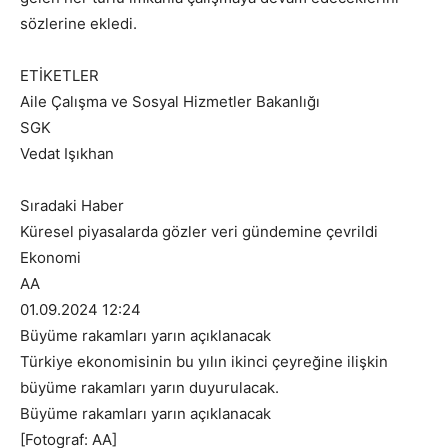
sözlerine ekledi.
ETİKETLER
Aile Çalışma ve Sosyal Hizmetler Bakanlığı
SGK
Vedat Işıkhan
Sıradaki Haber
Küresel piyasalarda gözler veri gündemine çevrildi
Ekonomi
AA
01.09.2024 12:24
Büyüme rakamları yarın açıklanacak
Türkiye ekonomisinin bu yılın ikinci çeyreğine ilişkin
büyüme rakamları yarın duyurulacak.
Büyüme rakamları yarın açıklanacak
[Fotograf: AA]