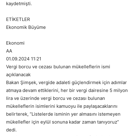
kaydetmişti.
ETİKETLER
Ekonomik Büyüme
Ekonomi
AA
01.09.2024 11:21
Vergi borcu ve cezası bulunan mükelleflerin ismi
açıklanacak
Bakan Şimşek, vergide adaleti güçlendirmek için adımlar
atmaya devam ettiklerini, her bir vergi dairesine 5 milyon
lira ve üzerinde vergi borcu ve cezası bulunan
mükelleflerin isimlerini kamuoyu ile paylaşacaklarını
belirterek, “Listelerde isminin yer almasını istemeyen
mükellefler için eylül sonuna kadar zaman tanıyoruz”
dedi.