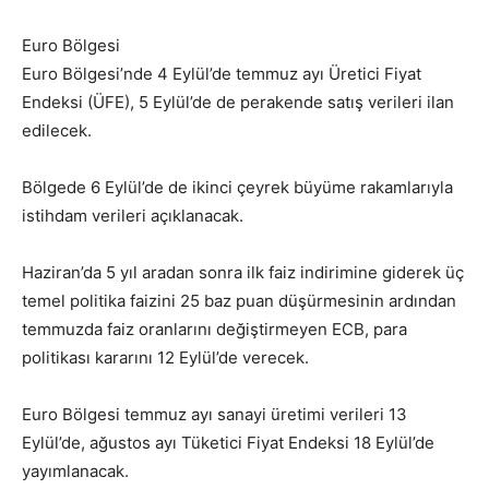
Euro Bölgesi
Euro Bölgesi’nde 4 Eylül’de temmuz ayı Üretici Fiyat
Endeksi (ÜFE), 5 Eylül’de de perakende satış verileri ilan
edilecek.
Bölgede 6 Eylül’de de ikinci çeyrek büyüme rakamlarıyla
istihdam verileri açıklanacak.
Haziran’da 5 yıl aradan sonra ilk faiz indirimine giderek üç
temel politika faizini 25 baz puan düşürmesinin ardından
temmuzda faiz oranlarını değiştirmeyen ECB, para
politikası kararını 12 Eylül’de verecek.
Euro Bölgesi temmuz ayı sanayi üretimi verileri 13
Eylül’de, ağustos ayı Tüketici Fiyat Endeksi 18 Eylül’de
yayımlanacak.