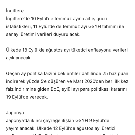
İngiltere
İngiltere’de 10 Eylül’de temmuz ayına ait iş gücü
istatistikleri, 11 Eylül’de de temmuz ayı GSYH tahmini ile
sanayi üretimi verileri duyurulacak.
Ülkede 18 Eylül’de ağustos ayı tüketici enflasyonu verileri
açıklanacak.
Geçen ay politika faizini beklentiler dahilinde 25 baz puan
indirerek yüzde 5’e düşüren ve Mart 2020’den beri ilk kez
faiz indirimine giden BoE, eylül ayı para politikası kararını
19 Eylül’de verecek.
Japonya
Japonya’da ikinci çeyreğe ilişkin GSYH 9 Eylül’de
yayımlanacak. Ülkede 12 Eylül’de ağustos ayı üretici