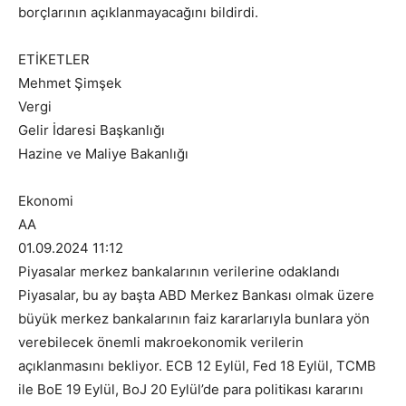
borçlarının açıklanmayacağını bildirdi.
ETİKETLER
Mehmet Şimşek
Vergi
Gelir İdaresi Başkanlığı
Hazine ve Maliye Bakanlığı
Ekonomi
AA
01.09.2024 11:12
Piyasalar merkez bankalarının verilerine odaklandı
Piyasalar, bu ay başta ABD Merkez Bankası olmak üzere
büyük merkez bankalarının faiz kararlarıyla bunlara yön
verebilecek önemli makroekonomik verilerin
açıklanmasını bekliyor. ECB 12 Eylül, Fed 18 Eylül, TCMB
ile BoE 19 Eylül, BoJ 20 Eylül’de para politikası kararını