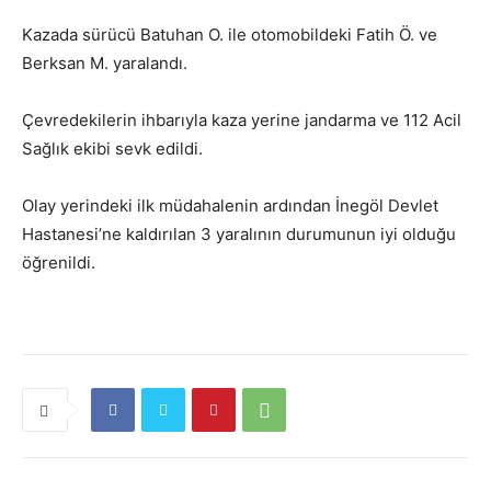
Kazada sürücü Batuhan O. ile otomobildeki Fatih Ö. ve
Berksan M. yaralandı.
Çevredekilerin ihbarıyla kaza yerine jandarma ve 112 Acil
Sağlık ekibi sevk edildi.
Olay yerindeki ilk müdahalenin ardından İnegöl Devlet
Hastanesi’ne kaldırılan 3 yaralının durumunun iyi olduğu
öğrenildi.