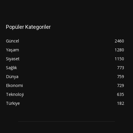
Popüler Kategoriler
Güncel
2460
Yaşam
1280
Siyaset
1150
Sağlık
773
Dünya
759
Ekonomi
729
Teknoloji
635
Türkiye
182