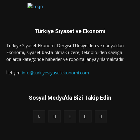
Türkiye Siyaset ve Ekonomi
Türkiye Siyaset Ekonomi Dergisi TÜrkiye'den ve dünya'dan
Ekonomi, siyaset başta olmak üzere, teknolojiden sağlığa
onlarca kategoride haberler ve röportajlar yayınlamaktadır.
İletişim
info@turkiyesiyasetekonomi.com
Sosyal Medya'da Bizi Takip Edin