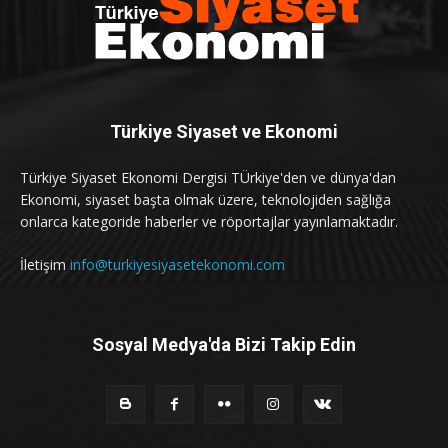
Türkiye Siyaset ve Ekonomi
Türkiye Siyaset Ekonomi Dergisi TÜrkiye'den ve dünya'dan
Ekonomi, siyaset başta olmak üzere, teknolojiden sağlığa
onlarca kategoride haberler ve röportajlar yayınlamaktadır.
İletişim
info@turkiyesiyasetekonomi.com
Sosyal Medya'da Bizi Takip Edin