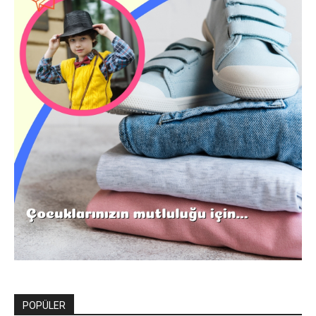
POPÜLER