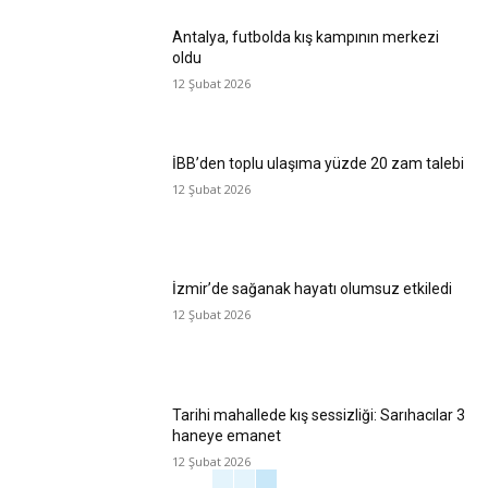
Antalya, futbolda kış kampının merkezi
oldu
12 Şubat 2026
İBB’den toplu ulaşıma yüzde 20 zam talebi
12 Şubat 2026
İzmir’de sağanak hayatı olumsuz etkiledi
12 Şubat 2026
Tarihi mahallede kış sessizliği: Sarıhacılar 3
haneye emanet
12 Şubat 2026