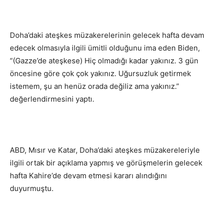
Doha’daki ateşkes müzakerelerinin gelecek hafta devam
edecek olmasıyla ilgili ümitli olduğunu ima eden Biden,
“(Gazze’de ateşkese) Hiç olmadığı kadar yakınız. 3 gün
öncesine göre çok çok yakınız. Uğursuzluk getirmek
istemem, şu an henüz orada değiliz ama yakınız.”
değerlendirmesini yaptı.
ABD, Mısır ve Katar, Doha’daki ateşkes müzakereleriyle
ilgili ortak bir açıklama yapmış ve görüşmelerin gelecek
hafta Kahire’de devam etmesi kararı alındığını
duyurmuştu.