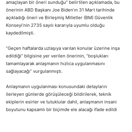
amaçlayan bir öneri sunduğu” belirtilen açıklamada, bu
önerinin ABD Başkanı Joe Biden’ın 31 Mart tarihinde
açıkladığı öneri ve Birleşmiş Milletler (BM) Güvenlik
Konseyi’nin 2735 sayılı kararıyla uyumlu olduğu
kaydedilmişti.
“Geçen haftalarda uzlaşıya varılan konular üzerine inşa
edildiği” bilgisine yer verilen önerinin, “boşlukları
tamamlayarak anlaşmanın hızlıca uygulanmasını
sağlayacağı” vurgulanmıştı.
Anlaşmanın uygulanması konusundaki detayların
ilerleyen günlerde görüşüleceği bildirilerek, teknik
ekiplerin esirler ve tutuklular dahil, anlaşmanın insani
boyutunu kapsamlı bir biçimde ele alacağı ifade edildi