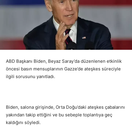
ABD Başkanı Biden, Beyaz Saray’da düzenlenen etkinlik
öncesi basın mensuplarının Gazze’de ateşkes süreciyle
ilgili sorusunu yanıtladı.
Biden, salona girişinde, Orta Doğu’daki ateşkes çabalarını
yakından takip ettiğini ve bu sebeple toplantıya geç
kaldığını söyledi.