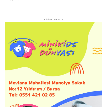
- Advertisment -