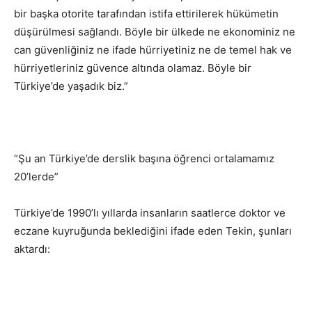
bir başka otorite tarafından istifa ettirilerek hükümetin
düşürülmesi sağlandı. Böyle bir ülkede ne ekonominiz ne
can güvenliğiniz ne ifade hürriyetiniz ne de temel hak ve
hürriyetleriniz güvence altında olamaz. Böyle bir
Türkiye’de yaşadık biz.”
“Şu an Türkiye’de derslik başına öğrenci ortalamamız
20’lerde”
Türkiye’de 1990’lı yıllarda insanların saatlerce doktor ve
eczane kuyruğunda beklediğini ifade eden Tekin, şunları
aktardı: