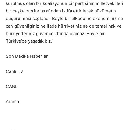
kurulmuş olan bir koalisyonun bir partisinin milletvekilleri
bir başka otorite tarafından istifa ettirilerek hükümetin
düşürülmesi sağlandı. Böyle bir ülkede ne ekonominiz ne
can güvenliğiniz ne ifade hürriyetiniz ne de temel hak ve
hürriyetleriniz güvence altında olamaz. Böyle bir
Türkiye’de yaşadık biz.”
Son Dakika Haberler
Canlı TV
CANLI
Arama