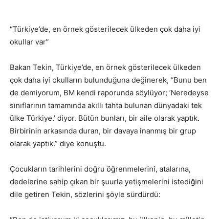
“Türkiye’de, en örnek gösterilecek ülkeden çok daha iyi
okullar var”
Bakan Tekin, Türkiye’de, en örnek gösterilecek ülkeden
çok daha iyi okulların bulunduğuna değinerek, “Bunu ben
de demiyorum, BM kendi raporunda söylüyor; ‘Neredeyse
sınıflarının tamamında akıllı tahta bulunan dünyadaki tek
ülke Türkiye.’ diyor. Bütün bunları, bir aile olarak yaptık.
Birbirinin arkasında duran, bir davaya inanmış bir grup
olarak yaptık.” diye konuştu.
Çocukların tarihlerini doğru öğrenmelerini, atalarına,
dedelerine sahip çıkan bir şuurla yetişmelerini istediğini
dile getiren Tekin, sözlerini şöyle sürdürdü: