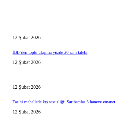
12 Şubat 2026
İBB’den toplu ulaşıma yüzde 20 zam talebi
12 Şubat 2026
12 Şubat 2026
Tarihi mahallede kış sessizliği: Sarıhacılar 3 haneye emanet
12 Şubat 2026