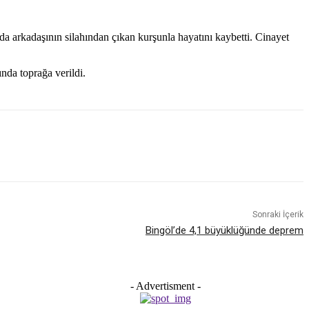
arkadaşının silahından çıkan kurşunla hayatını kaybetti. Cinayet
nda toprağa verildi.
Sonraki İçerik
Bingöl’de 4,1 büyüklüğünde deprem
- Advertisment -