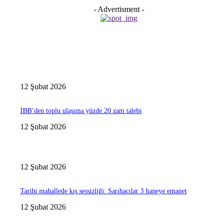
- Advertisment -
12 Şubat 2026
İBB’den toplu ulaşıma yüzde 20 zam talebi
12 Şubat 2026
12 Şubat 2026
Tarihi mahallede kış sessizliği: Sarıhacılar 3 haneye emanet
12 Şubat 2026