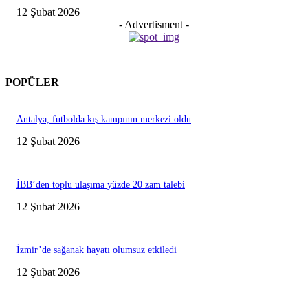
12 Şubat 2026
- Advertisment -
POPÜLER
Antalya, futbolda kış kampının merkezi oldu
12 Şubat 2026
İBB’den toplu ulaşıma yüzde 20 zam talebi
12 Şubat 2026
İzmir’de sağanak hayatı olumsuz etkiledi
12 Şubat 2026