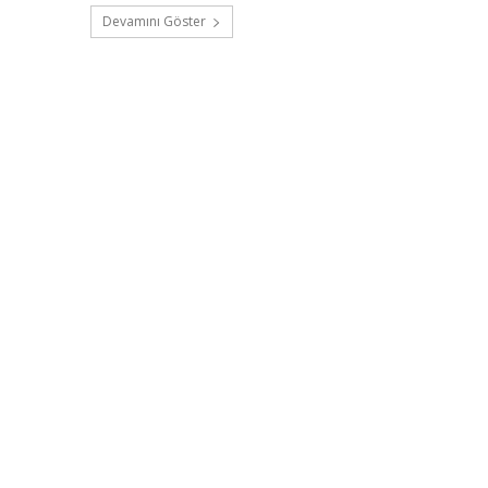
Devamını Göster