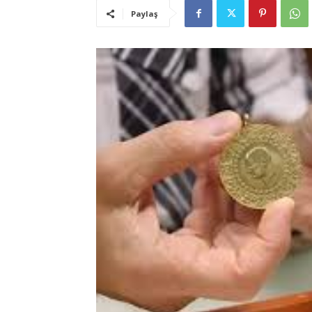
Paylaş