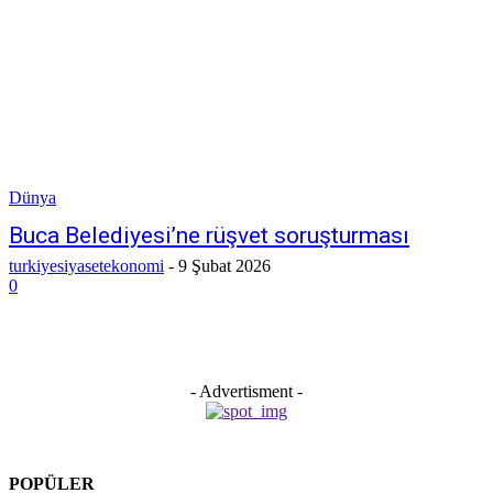
Dünya
Buca Belediyesi’ne rüşvet soruşturması
turkiyesiyasetekonomi
-
9 Şubat 2026
0
- Advertisment -
POPÜLER