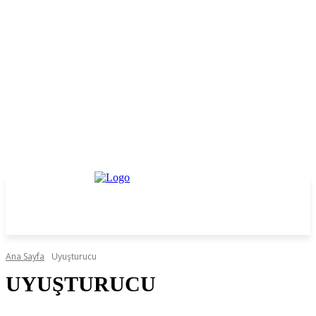
Ana Sayfa
Uyuşturucu
UYUŞTURUCU