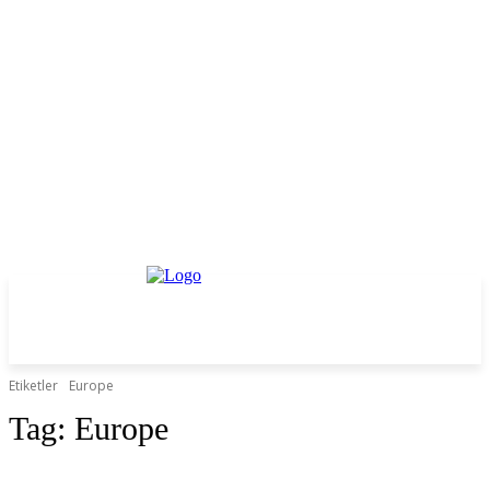
Etiketler
Europe
Tag:
Europe