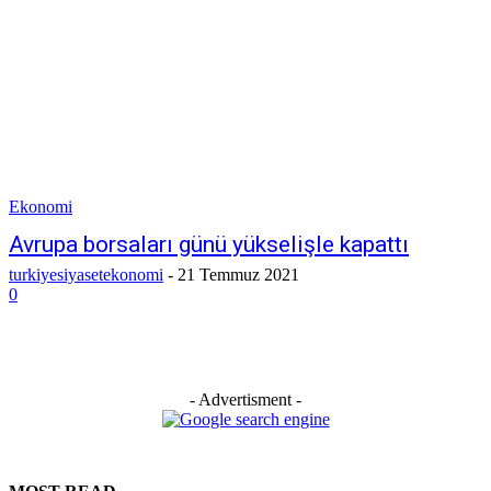
Ekonomi
Avrupa borsaları günü yükselişle kapattı
turkiyesiyasetekonomi
-
21 Temmuz 2021
0
- Advertisment -